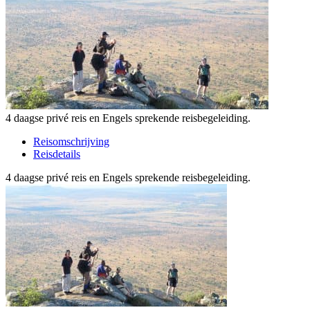
4 daagse privé reis en Engels sprekende reisbegeleiding.
Reisomschrijving
Reisdetails
4 daagse privé reis en Engels sprekende reisbegeleiding.