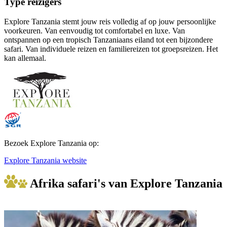
Type reizigers
Explore Tanzania stemt jouw reis volledig af op jouw persoonlijke
voorkeuren. Van eenvoudig tot comfortabel en luxe. Van
ontspannen op een tropisch Tanzaniaans eiland tot een bijzondere
safari. Van individuele reizen en familiereizen tot groepsreizen. Het
kan allemaal.
Bezoek Explore Tanzania op:
Explore Tanzania website
Afrika safari's van Explore Tanzania