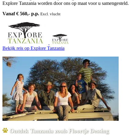
Explore Tanzania worden door ons op maat voor u samengesteld.
Vanaf € 560,- p.p.
Excl. vlucht
Bekijk reis
op Explore Tanzania
Ontdek Tanzania zoals Floortje Dessing