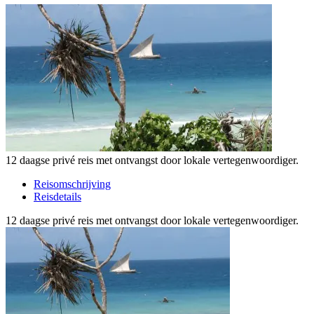
12 daagse privé reis met ontvangst door lokale vertegenwoordiger.
Reisomschrijving
Reisdetails
12 daagse privé reis met ontvangst door lokale vertegenwoordiger.