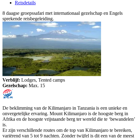
Reisdetails
8 daagse groepssafari met internationaal gezelschap en Engels
sprekende reisbegeleiding.
Verblijf:
Lodges, Tented camps
Gezelschap:
Max. 15
De beklimming van de Kilimanjaro in Tanzania is een unieke en
onvergetelijke ervaring. Mount Kilimanjaro is de hoogste berg in
Afrika en de hoogste vrijstaande berg ter wereld die te ‘bewandelen’
is.
Er zijn verschillende routes om de top van Kilimanjaro te bereiken,
variërend van 5 tot 9 nachten. Zonder twijfel is dit een van de meest