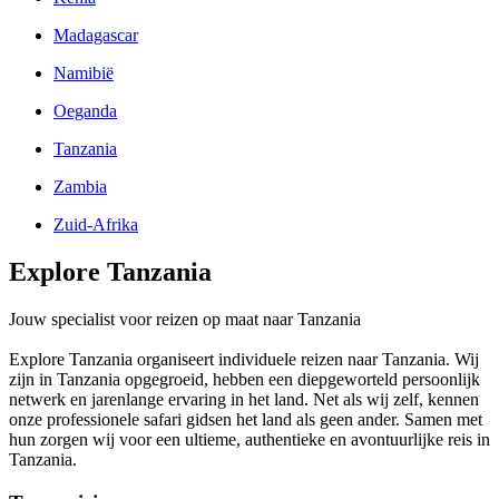
Madagascar
Namibië
Oeganda
Tanzania
Zambia
Zuid-Afrika
Explore Tanzania
Jouw specialist voor reizen op maat naar Tanzania
Explore Tanzania organiseert individuele reizen naar Tanzania. Wij
zijn in Tanzania opgegroeid, hebben een diepgeworteld persoonlijk
netwerk en jarenlange ervaring in het land. Net als wij zelf, kennen
onze professionele safari gidsen het land als geen ander. Samen met
hun zorgen wij voor een ultieme, authentieke en avontuurlijke reis in
Tanzania.