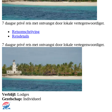
7 daagse privé reis met ontvangst door lokale vertegenwoordiger.
Reisomschrijving
Reisdetails
7 daagse privé reis met ontvangst door lokale vertegenwoordiger.
Verblijf:
Lodges
Gezelschap:
Individueel