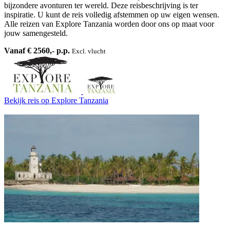
bijzondere avonturen ter wereld. Deze reisbeschrijving is ter
inspiratie. U kunt de reis volledig afstemmen op uw eigen wensen.
Alle reizen van Explore Tanzania worden door ons op maat voor
jouw samengesteld.
Vanaf € 2560,- p.p.
Excl. vlucht
Bekijk reis
op Explore Tanzania