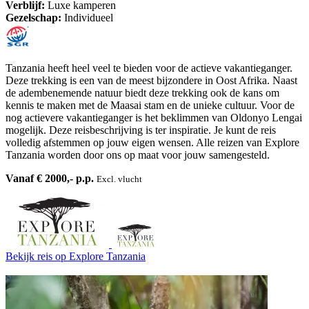
Verblijf:
Luxe kamperen
Gezelschap:
Individueel
Tanzania heeft heel veel te bieden voor de actieve vakantieganger.
Deze trekking is een van de meest bijzondere in Oost Afrika. Naast
de adembenemende natuur biedt deze trekking ook de kans om
kennis te maken met de Maasai stam en de unieke cultuur. Voor de
nog actievere vakantieganger is het beklimmen van Oldonyo Lengai
mogelijk. Deze reisbeschrijving is ter inspiratie. Je kunt de reis
volledig afstemmen op jouw eigen wensen. Alle reizen van Explore
Tanzania worden door ons op maat voor jouw samengesteld.
Vanaf € 2000,- p.p.
Excl. vlucht
Bekijk reis
op Explore Tanzania