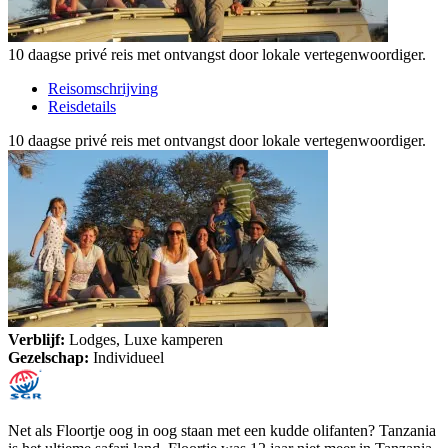
10 daagse privé reis met ontvangst door lokale vertegenwoordiger.
Reisomschrijving
Reisdetails
10 daagse privé reis met ontvangst door lokale vertegenwoordiger.
Verblijf:
Lodges, Luxe kamperen
Gezelschap:
Individueel
Net als Floortje oog in oog staan met een kudde olifanten? Tanzania