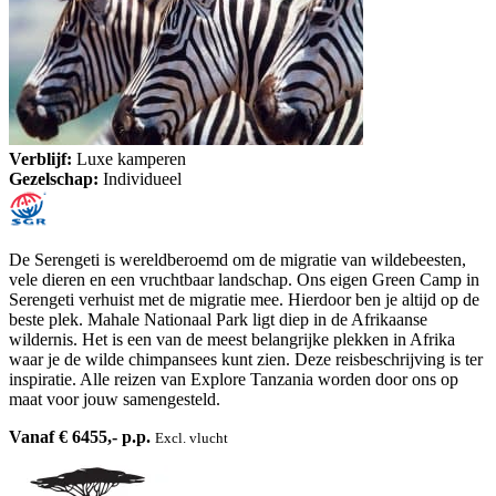
Verblijf:
Luxe kamperen
Gezelschap:
Individueel
De Serengeti is wereldberoemd om de migratie van wildebeesten,
vele dieren en een vruchtbaar landschap. Ons eigen Green Camp in
Serengeti verhuist met de migratie mee. Hierdoor ben je altijd op de
beste plek. Mahale Nationaal Park ligt diep in de Afrikaanse
wildernis. Het is een van de meest belangrijke plekken in Afrika
waar je de wilde chimpansees kunt zien. Deze reisbeschrijving is ter
inspiratie. Alle reizen van Explore Tanzania worden door ons op
maat voor jouw samengesteld.
Vanaf € 6455,- p.p.
Excl. vlucht