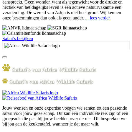
aanspreekt. Geen wonder, want als tegenwicht voor de drukte en
hectiek van het dagelijks leven is een actieve natuurvakantie een
verademing. De wereld van Askja is niet heel groot. Wij kennen
onze bestemmingen dan ook als geen ander.
... lees verder
Safari's bekijken
Safari's van Africa Wildlife Safaris
Safari's van Africa Wildlife Safaris
Jouw wensen en onze expertise voegen we samen tot een passende
safari voor jouw gezelschap. Dit kan een individuele reis zijn of een
groepsreis die past bij jouw beelden over de reis. Dit bespreken we
bij jou aan de keukentafel, wanneer je dat maar wilt.