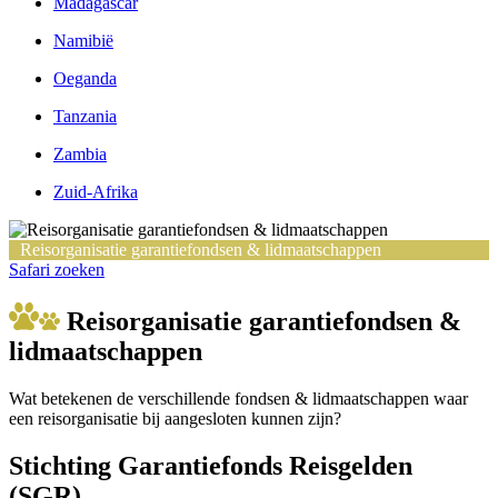
Madagascar
Namibië
Oeganda
Tanzania
Zambia
Zuid-Afrika
Reisorganisatie garantiefondsen & lidmaatschappen
Safari zoeken
Reisorganisatie garantiefondsen &
lidmaatschappen
Wat betekenen de verschillende fondsen & lidmaatschappen waar
een reisorganisatie bij aangesloten kunnen zijn?
Stichting Garantiefonds Reisgelden
(SGR)