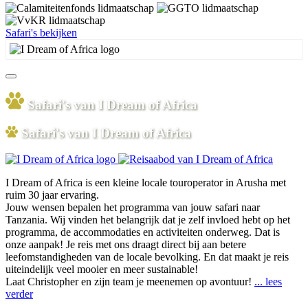
Safari's bekijken
Safari's van I Dream of Africa
Safari's van I Dream of Africa
I Dream of Africa is een kleine locale touroperator in Arusha met
ruim 30 jaar ervaring.
Jouw wensen bepalen het programma van jouw safari naar
Tanzania. Wij vinden het belangrijk dat je zelf invloed hebt op het
programma, de accommodaties en activiteiten onderweg. Dat is
onze aanpak! Je reis met ons draagt direct bij aan betere
leefomstandigheden van de locale bevolking. En dat maakt je reis
uiteindelijk veel mooier en meer sustainable!
Laat Christopher en zijn team je meenemen op avontuur!
... lees
verder