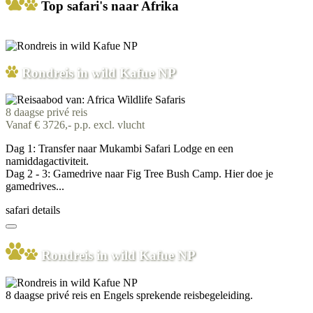
Top safari's naar Afrika
Rondreis in wild Kafue NP
8 daagse privé reis
Vanaf € 3726,- p.p. excl. vlucht
Dag 1: Transfer naar Mukambi Safari Lodge en een
namiddagactiviteit.
Dag 2 - 3: Gamedrive naar Fig Tree Bush Camp. Hier doe je
gamedrives...
safari details
Rondreis in wild Kafue NP
8 daagse privé reis en Engels sprekende reisbegeleiding.