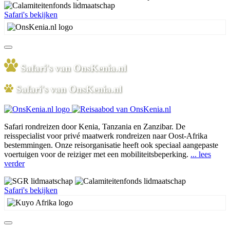
Safari's bekijken
Safari's van OnsKenia.nl
Safari's van OnsKenia.nl
Safari rondreizen door Kenia, Tanzania en Zanzibar. De
reisspecialist voor privé maatwerk rondreizen naar Oost-Afrika
bestemmingen. Onze reisorganisatie heeft ook speciaal aangepaste
voertuigen voor de reiziger met een mobiliteitsbeperking.
... lees
verder
Safari's bekijken