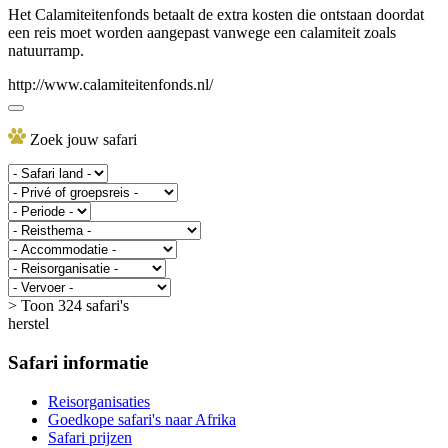
Het Calamiteitenfonds betaalt de extra kosten die ontstaan doordat
een reis moet worden aangepast vanwege een calamiteit zoals
natuurramp.
http://www.calamiteitenfonds.nl/
Zoek jouw safari
> Toon 324 safari's
herstel
Safari informatie
Reisorganisaties
Goedkope safari's naar Afrika
Safari prijzen