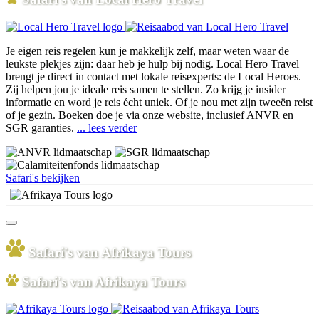
Je eigen reis regelen kun je makkelijk zelf, maar weten waar de
leukste plekjes zijn: daar heb je hulp bij nodig. Local Hero Travel
brengt je direct in contact met lokale reisexperts: de Local Heroes.
Zij helpen jou je ideale reis samen te stellen. Zo krijg je insider
informatie en word je reis écht uniek. Of je nou met zijn tweeën reist
of je gezin. Boeken doe je via onze website, inclusief ANVR en
SGR garanties.
... lees verder
Safari's bekijken
Safari's van Afrikaya Tours
Safari's van Afrikaya Tours