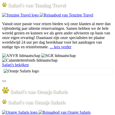
Safari's van Tenzing Travel
Vanuit onze passie voor reizen bieden wij onze klanten al meer dan
vijfendertig jaar ultieme reiservaringen. Samen hebben we de hele
wereld gezien en kunnen we als geen ander adviseren op basis van
onze eigen ervaring! Daarnaast zijn onze specialisten ter plaatse
wereldwijd 24 uur per dag bereikbaar voor het aandragen van
nuttige tips en reisinformatie.
... lees verder
Safari's bekijken
Safari's van Oranje Safaris
Safari's van Oranje Safaris