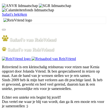
Safari's bekijken
Safari's van ReisVriend
Safari's van ReisVriend
Reisvriend is een kleinschalig reisbureau voor reizen naar Kenia
opgezet door Jolanda Vriend. Ik ben gespecialiseerd in reizen op
maat. Aan de hand van je wensen stellen we je reis samen.
Sinds 2009 heb ik mijn hart verloren aan dit prachtige land. Ik heb
er gewoond, gewerkt en heel veel gereisd, daarom kan ik een
unieke, persoonlijke reis voor je samenstellen.
Echter een unieke reis begint bij jezelf!
Dus vertel me waar je blij van wordt, dan ga ik een mooie reis voor
je samenstellen :)