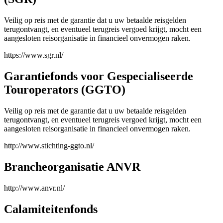
Veilig op reis met de garantie dat u uw betaalde reisgelden
terugontvangt, en eventueel terugreis vergoed krijgt, mocht een
aangesloten reisorganisatie in financieel onvermogen raken.
https://www.sgr.nl/
Garantiefonds voor Gespecialiseerde
Touroperators (GGTO)
Veilig op reis met de garantie dat u uw betaalde reisgelden
terugontvangt, en eventueel terugreis vergoed krijgt, mocht een
aangesloten reisorganisatie in financieel onvermogen raken.
http://www.stichting-ggto.nl/
Brancheorganisatie ANVR
http://www.anvr.nl/
Calamiteitenfonds