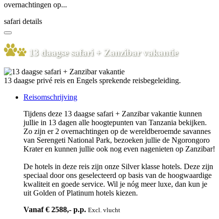
overnachtingen op...
safari details
13 daagse safari + Zanzibar vakantie
13 daagse privé reis en Engels sprekende reisbegeleiding.
Reisomschrijving
Tijdens deze 13 daagse safari + Zanzibar vakantie kunnen
jullie in 13 dagen alle hoogtepunten van Tanzania bekijken.
Zo zijn er 2 overnachtingen op de wereldberoemde savannes
van Serengeti National Park, bezoeken jullie de Ngorongoro
Krater en kunnen jullie ook nog even nagenieten op Zanzibar!
De hotels in deze reis zijn onze Silver klasse hotels. Deze zijn
speciaal door ons geselecteerd op basis van de hoogwaardige
kwaliteit en goede service. Wil je nóg meer luxe, dan kun je
uit Golden of Platinum hotels kiezen.
Vanaf € 2588,- p.p.
Excl. vlucht