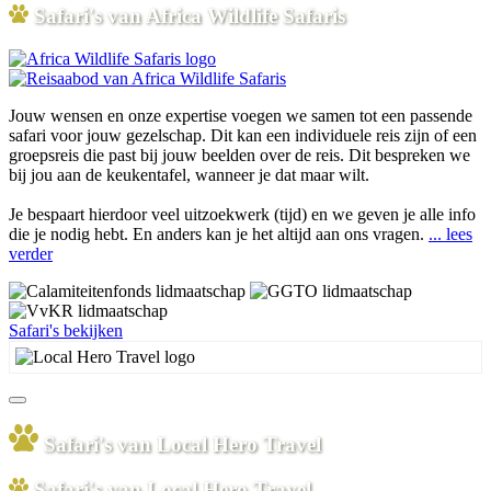
Safari's van Africa Wildlife Safaris
Jouw wensen en onze expertise voegen we samen tot een passende
safari voor jouw gezelschap. Dit kan een individuele reis zijn of een
groepsreis die past bij jouw beelden over de reis. Dit bespreken we
bij jou aan de keukentafel, wanneer je dat maar wilt.
Je bespaart hierdoor veel uitzoekwerk (tijd) en we geven je alle info
die je nodig hebt. En anders kan je het altijd aan ons vragen.
... lees
verder
Safari's bekijken
Safari's van Local Hero Travel
Safari's van Local Hero Travel