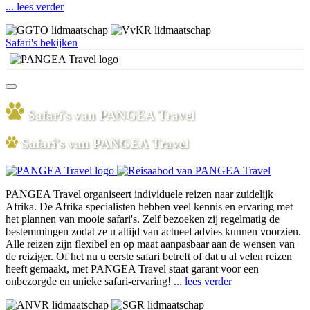
... lees verder
Safari's bekijken
Safari's van PANGEA Travel
Safari's van PANGEA Travel
PANGEA Travel organiseert individuele reizen naar zuidelijk
Afrika. De Afrika specialisten hebben veel kennis en ervaring met
het plannen van mooie safari's. Zelf bezoeken zij regelmatig de
bestemmingen zodat ze u altijd van actueel advies kunnen voorzien.
Alle reizen zijn flexibel en op maat aanpasbaar aan de wensen van
de reiziger. Of het nu u eerste safari betreft of dat u al velen reizen
heeft gemaakt, met PANGEA Travel staat garant voor een
onbezorgde en unieke safari-ervaring!
... lees verder