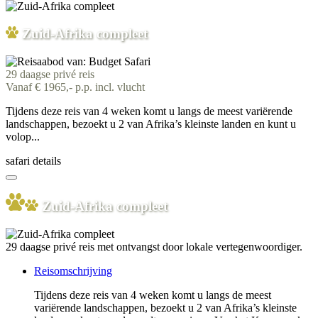
Zuid-Afrika compleet
29 daagse privé reis
Vanaf € 1965,- p.p. incl. vlucht
Tijdens deze reis van 4 weken komt u langs de meest variërende
landschappen, bezoekt u 2 van Afrika’s kleinste landen en kunt u
volop...
safari details
Zuid-Afrika compleet
29 daagse privé reis met ontvangst door lokale vertegenwoordiger.
Reisomschrijving
Tijdens deze reis van 4 weken komt u langs de meest
variërende landschappen, bezoekt u 2 van Afrika’s kleinste