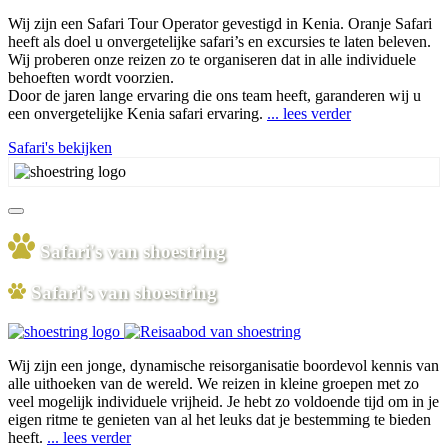
Wij zijn een Safari Tour Operator gevestigd in Kenia. Oranje Safari
heeft als doel u onvergetelijke safari’s en excursies te laten beleven.
Wij proberen onze reizen zo te organiseren dat in alle individuele
behoeften wordt voorzien.
Door de jaren lange ervaring die ons team heeft, garanderen wij u
een onvergetelijke Kenia safari ervaring.
... lees verder
Safari's bekijken
Safari's van shoestring
Safari's van shoestring
Wij zijn een jonge, dynamische reisorganisatie boordevol kennis van
alle uithoeken van de wereld. We reizen in kleine groepen met zo
veel mogelijk individuele vrijheid. Je hebt zo voldoende tijd om in je
eigen ritme te genieten van al het leuks dat je bestemming te bieden
heeft.
... lees verder