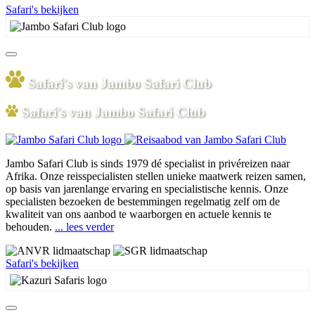
Safari's bekijken
Safari's van Jambo Safari Club
Safari's van Jambo Safari Club
Jambo Safari Club is sinds 1979 dé specialist in privéreizen naar
Afrika. Onze reisspecialisten stellen unieke maatwerk reizen samen,
op basis van jarenlange ervaring en specialistische kennis. Onze
specialisten bezoeken de bestemmingen regelmatig zelf om de
kwaliteit van ons aanbod te waarborgen en actuele kennis te
behouden.
... lees verder
Safari's bekijken