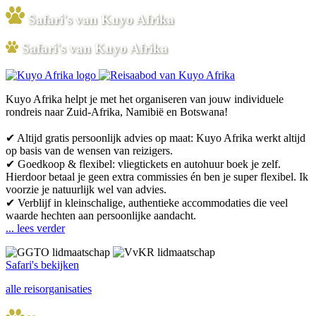
Safari's van Kuyo Afrika
Safari's van Kuyo Afrika
Kuyo Afrika helpt je met het organiseren van jouw individuele
rondreis naar Zuid-Afrika, Namibië en Botswana!
✔ Altijd gratis persoonlijk advies op maat: Kuyo Afrika werkt altijd
op basis van de wensen van reizigers.
✔ Goedkoop & flexibel: vliegtickets en autohuur boek je zelf.
Hierdoor betaal je geen extra commissies én ben je super flexibel. Ik
voorzie je natuurlijk wel van advies.
✔ Verblijf in kleinschalige, authentieke accommodaties die veel
waarde hechten aan persoonlijke aandacht.
... lees verder
Safari's bekijken
alle reisorganisaties