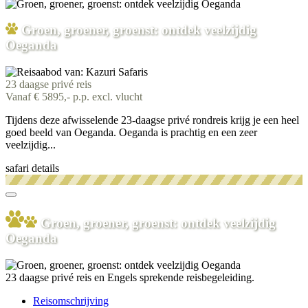
Groen, groener, groenst: ontdek veelzijdig
Oeganda
23 daagse privé reis
Vanaf € 5895,- p.p. excl. vlucht
Tijdens deze afwisselende 23-daagse privé rondreis krijg je een heel
goed beeld van Oeganda. Oeganda is prachtig en een zeer
veelzijdig...
safari details
Groen, groener, groenst: ontdek veelzijdig
Oeganda
23 daagse privé reis en Engels sprekende reisbegeleiding.
Reisomschrijving