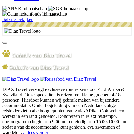
Safari's bekijken
Safari's van Diaz Travel
Safari's van Diaz Travel
DIAZ Travel verzorgt exclusieve rondreizen door Zuid-Afrika &
Swaziland. Onze specialiteit is reizen met kleine groepen: 4-18
personen. Hierdoor kunnen wij gebruik maken van bijzondere
accommodatie. Onder begeleiding van een Nederlandstalige
reisleider ziet u alle hoogtepunten van Zuid-Afrika. Ook wel een
wereld in een land genoemd. Rondreizen in relaxt reistempo,
dagprogramma begint om 9.00 uur en eindigt om 15.00-16.00 uur
zodat u van de accommodatie kunt genieten, evt. zwemmen of
wandelen.
... lees verder