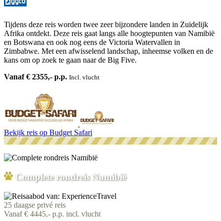
Tijdens deze reis worden twee zeer bijzondere landen in Zuidelijk
Afrika ontdekt. Deze reis gaat langs alle hoogtepunten van Namibië
en Botswana en ook nog eens de Victoria Watervallen in
Zimbabwe. Met een afwisselend landschap, inheemse volken en de
kans om op zoek te gaan naar de Big Five.
Vanaf € 2355,- p.p.
Incl. vlucht
Bekijk reis
op Budget Safari
Complete rondreis Namibië
25 daagse privé reis
Vanaf € 4445,- p.p. incl. vlucht