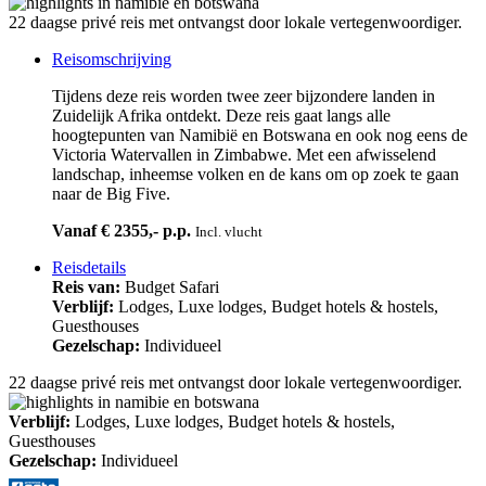
22 daagse privé reis met ontvangst door lokale vertegenwoordiger.
Reisomschrijving
Tijdens deze reis worden twee zeer bijzondere landen in
Zuidelijk Afrika ontdekt. Deze reis gaat langs alle
hoogtepunten van Namibië en Botswana en ook nog eens de
Victoria Watervallen in Zimbabwe. Met een afwisselend
landschap, inheemse volken en de kans om op zoek te gaan
naar de Big Five.
Vanaf € 2355,- p.p.
Incl. vlucht
Reisdetails
Reis van:
Budget Safari
Verblijf:
Lodges, Luxe lodges, Budget hotels & hostels,
Guesthouses
Gezelschap:
Individueel
22 daagse privé reis met ontvangst door lokale vertegenwoordiger.
Verblijf:
Lodges, Luxe lodges, Budget hotels & hostels,
Guesthouses
Gezelschap:
Individueel