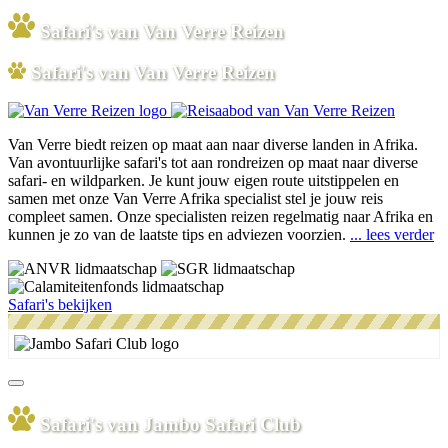
Safari's van Van Verre Reizen
Safari's van Van Verre Reizen
Van Verre biedt reizen op maat aan naar diverse landen in Afrika.
Van avontuurlijke safari's tot aan rondreizen op maat naar diverse
safari- en wildparken. Je kunt jouw eigen route uitstippelen en
samen met onze Van Verre Afrika specialist stel je jouw reis
compleet samen. Onze specialisten reizen regelmatig naar Afrika en
kunnen je zo van de laatste tips en adviezen voorzien.
... lees verder
Safari's bekijken
Safari's van Jambo Safari Club