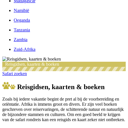
Madagascar
Namibië
Oeganda
Tanzania
Zambia
Zuid-Afrika
Reisgidsen, kaarten & boeken
Safari zoeken
Reisgidsen, kaarten & boeken
Zoals bij iedere vakantie begint de pret al bij de voorbereiding en
oriëntatie. Afrika is immens groot en divers. Er zijn veel boeken
geschreven over reiservaringen, de schitterende natuur en natuurlijk
de bijzondere stammen en culturen. Om een goed beeld te krijgen
van de safari rondreis kan een reisgids en kaart zeker niet ontbreken.