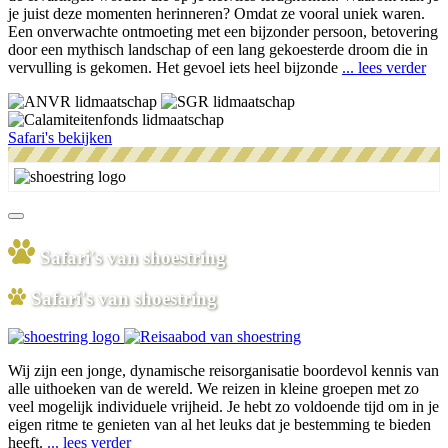
je juist deze momenten herinneren? Omdat ze vooral uniek waren.
Een onverwachte ontmoeting met een bijzonder persoon, betovering
door een mythisch landschap of een lang gekoesterde droom die in
vervulling is gekomen. Het gevoel iets heel bijzonde
... lees verder
Safari's bekijken
Safari's van shoestring
Safari's van shoestring
Wij zijn een jonge, dynamische reisorganisatie boordevol kennis van
alle uithoeken van de wereld. We reizen in kleine groepen met zo
veel mogelijk individuele vrijheid. Je hebt zo voldoende tijd om in je
eigen ritme te genieten van al het leuks dat je bestemming te bieden
heeft.
... lees verder