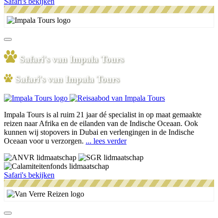
Safari's bekijken
Safari's van Impala Tours
Safari's van Impala Tours
Impala Tours is al ruim 21 jaar dé specialist in op maat gemaakte
reizen naar Afrika en de eilanden van de Indische Oceaan. Ook
kunnen wij stopovers in Dubai en verlengingen in de Indische
Oceaan voor u verzorgen.
... lees verder
Safari's bekijken