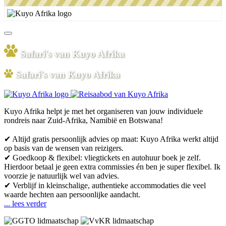
Safari's van Kuyo Afrika
Safari's van Kuyo Afrika
Kuyo Afrika helpt je met het organiseren van jouw individuele
rondreis naar Zuid-Afrika, Namibië en Botswana!
✔ Altijd gratis persoonlijk advies op maat: Kuyo Afrika werkt altijd
op basis van de wensen van reizigers.
✔ Goedkoop & flexibel: vliegtickets en autohuur boek je zelf.
Hierdoor betaal je geen extra commissies én ben je super flexibel. Ik
voorzie je natuurlijk wel van advies.
✔ Verblijf in kleinschalige, authentieke accommodaties die veel
waarde hechten aan persoonlijke aandacht.
... lees verder