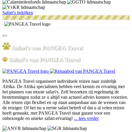
Safari's bekijken
Safari's van PANGEA Travel
Safari's van PANGEA Travel
PANGEA Travel organiseert individuele reizen naar zuidelijk
Afrika. De Afrika specialisten hebben veel kennis en ervaring met
het plannen van mooie safari's. Zelf bezoeken zij regelmatig de
bestemmingen zodat ze u altijd van actueel advies kunnen voorzien.
Alle reizen zijn flexibel en op maat aanpasbaar aan de wensen van
de reiziger. Of het nu u eerste safari betreft of dat u al velen reizen
heeft gemaakt, met PANGEA Travel staat garant voor een
onbezorgde en unieke safari-ervaring!
... lees verder