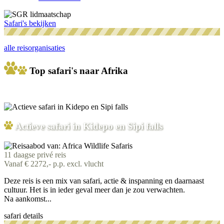
Safari's bekijken
alle reisorganisaties
Top safari's naar Afrika
Actieve safari in Kidepo en Sipi falls
11 daagse privé reis
Vanaf € 2272,- p.p. excl. vlucht
Deze reis is een mix van safari, actie & inspanning en daarnaast
cultuur. Het is in ieder geval meer dan je zou verwachten.
Na aankomst...
safari details