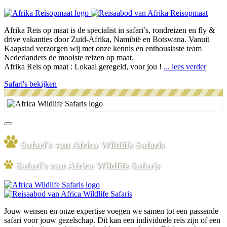
Afrika Reis op maat is de specialist in safari’s, rondreizen en fly &
drive vakanties door Zuid-Afrika, Namibië en Botswana. Vanuit
Kaapstad verzorgen wij met onze kennis en enthousiaste team
Nederlanders de mooiste reizen op maat.
Afrika Reis op maat : Lokaal geregeld, voor jou !
... lees verder
Safari's bekijken
Safari's van Africa Wildlife Safaris
Safari's van Africa Wildlife Safaris
Jouw wensen en onze expertise voegen we samen tot een passende
safari voor jouw gezelschap. Dit kan een individuele reis zijn of een