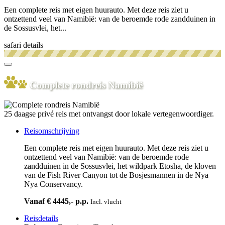
Een complete reis met eigen huurauto. Met deze reis ziet u
ontzettend veel van Namibië: van de beroemde rode zandduinen in
de Sossusvlei, het...
safari details
Complete rondreis Namibië
25 daagse privé reis met ontvangst door lokale vertegenwoordiger.
Reisomschrijving
Een complete reis met eigen huurauto. Met deze reis ziet u
ontzettend veel van Namibië: van de beroemde rode
zandduinen in de Sossusvlei, het wildpark Etosha, de kloven
van de Fish River Canyon tot de Bosjesmannen in de Nya
Nya Conservancy.
Vanaf € 4445,- p.p.
Incl. vlucht
Reisdetails