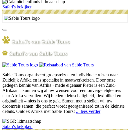
Safari's bekijken
Safari's van Sable Tours
Safari's van Sable Tours
Sable Tours organiseert groepsreizen en individuele reizen naar
Zuidelijk Afrika en is specialist in maatwerkreizen. Door onze
gedegen kennis van Afrika - mede eigenaar Pieter is een Zuid-
Afrikaan - kunnen wij al uw wensen voor een onvergetelijke reis
naar Afrika vervullen. Wij bieden kleinschaligheid, flexibiliteit en
originaliteit – niets is ons te gek. Samen met u stellen wij uw
droomreis samen, die perfect wordt georganiseerd tot in de kleinste
details. Ontdek Afrika met Sable Tours!
... lees verder
Safari's bekijken