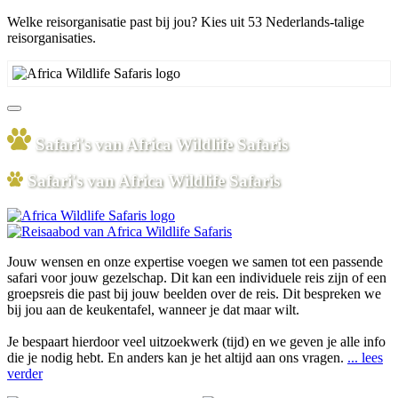
Welke reisorganisatie past bij jou? Kies uit 53 Nederlands-talige
reisorganisaties.
Safari's van Africa Wildlife Safaris
Safari's van Africa Wildlife Safaris
Jouw wensen en onze expertise voegen we samen tot een passende
safari voor jouw gezelschap. Dit kan een individuele reis zijn of een
groepsreis die past bij jouw beelden over de reis. Dit bespreken we
bij jou aan de keukentafel, wanneer je dat maar wilt.
Je bespaart hierdoor veel uitzoekwerk (tijd) en we geven je alle info
die je nodig hebt. En anders kan je het altijd aan ons vragen.
... lees
verder