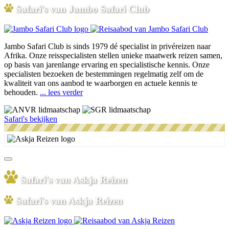
Safari's van Jambo Safari Club
Jambo Safari Club is sinds 1979 dé specialist in privéreizen naar
Afrika. Onze reisspecialisten stellen unieke maatwerk reizen samen,
op basis van jarenlange ervaring en specialistische kennis. Onze
specialisten bezoeken de bestemmingen regelmatig zelf om de
kwaliteit van ons aanbod te waarborgen en actuele kennis te
behouden.
... lees verder
Safari's bekijken
Safari's van Askja Reizen
Safari's van Askja Reizen