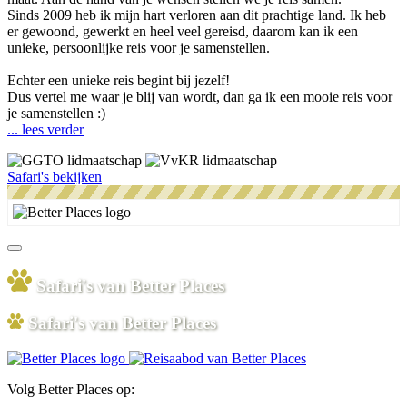
Sinds 2009 heb ik mijn hart verloren aan dit prachtige land. Ik heb
er gewoond, gewerkt en heel veel gereisd, daarom kan ik een
unieke, persoonlijke reis voor je samenstellen.
Echter een unieke reis begint bij jezelf!
Dus vertel me waar je blij van wordt, dan ga ik een mooie reis voor
je samenstellen :)
... lees verder
Safari's bekijken
Safari's van Better Places
Safari's van Better Places
Volg Better Places op: