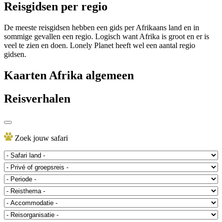
Reisgidsen per regio
De meeste reisgidsen hebben een gids per Afrikaans land en in
sommige gevallen een regio. Logisch want Afrika is groot en er is
veel te zien en doen. Lonely Planet heeft wel een aantal regio
gidsen.
Kaarten Afrika algemeen
Reisverhalen
Zoek jouw safari