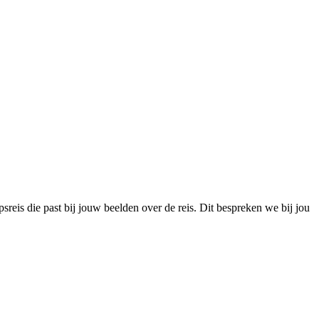
reis die past bij jouw beelden over de reis. Dit bespreken we bij jou