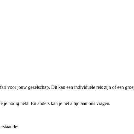
 voor jouw gezelschap. Dit kan een individuele reis zijn of een groeps
ie je nodig hebt. En anders kan je het altijd aan ons vragen.
erstaande: