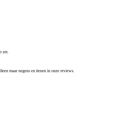
n zet.
 alleen maar negens en tienen in onze reviews.