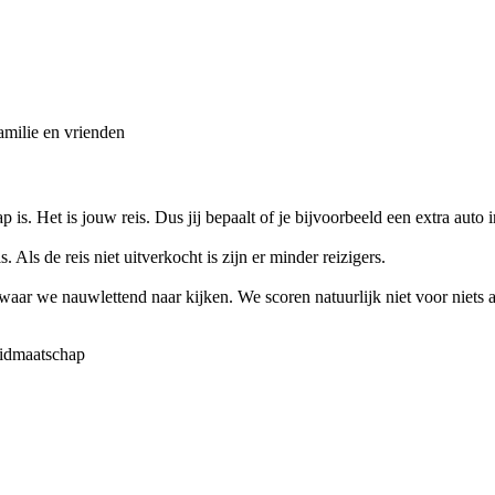
amilie en vrienden
 is. Het is jouw reis. Dus jij bepaalt of je bijvoorbeeld een extra auto i
. Als de reis niet uitverkocht is zijn er minder reizigers.
s waar we nauwlettend naar kijken. We scoren natuurlijk niet voor niets