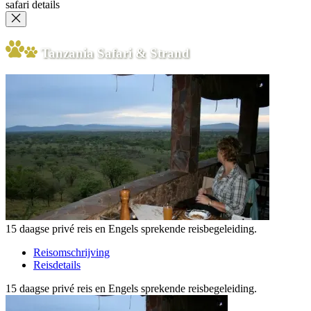
safari details
Tanzania Safari & Strand
15 daagse privé reis en Engels sprekende reisbegeleiding.
Reisomschrijving
Reisdetails
15 daagse privé reis en Engels sprekende reisbegeleiding.