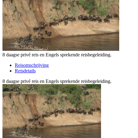
8 daagse privé reis en Engels sprekende reisbegeleiding.
Reisomschrijving
Reisdetails
8 daagse privé reis en Engels sprekende reisbegeleiding.