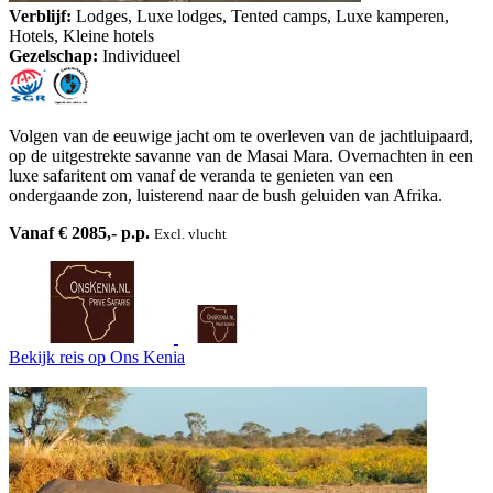
Verblijf:
Lodges, Luxe lodges, Tented camps, Luxe kamperen,
Hotels, Kleine hotels
Gezelschap:
Individueel
Volgen van de eeuwige jacht om te overleven van de jachtluipaard,
op de uitgestrekte savanne van de Masai Mara. Overnachten in een
luxe safaritent om vanaf de veranda te genieten van een
ondergaande zon, luisterend naar de bush geluiden van Afrika.
Vanaf € 2085,- p.p.
Excl. vlucht
Bekijk reis
op Ons Kenia