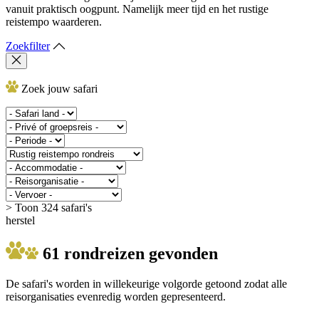
vanuit praktisch oogpunt. Namelijk meer tijd en het rustige
reistempo waarderen.
Zoekfilter
Zoek jouw safari
> Toon 324 safari's
herstel
61 rondreizen gevonden
De safari's worden in willekeurige volgorde getoond zodat alle
reisorganisaties evenredig worden gepresenteerd.