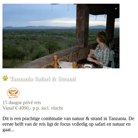
Tanzania Safari & Strand
15 daagse privé reis
Vanaf € 4990,- p.p. incl. vlucht
Dit is een prachtige combinatie van natuur & strand in Tanzania. De
eerste helft van de reis ligt de focus volledig op safari en natuur en
gaat...