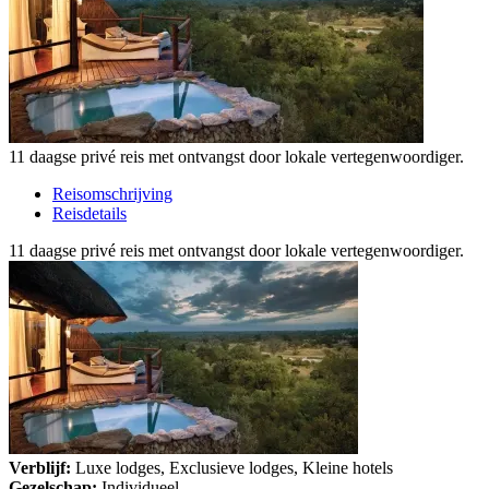
11 daagse privé reis met ontvangst door lokale vertegenwoordiger.
Reisomschrijving
Reisdetails
11 daagse privé reis met ontvangst door lokale vertegenwoordiger.
Verblijf:
Luxe lodges, Exclusieve lodges, Kleine hotels
Gezelschap:
Individueel