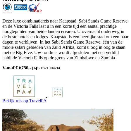
Deze luxe combinatiereis naar Kaapstad, Sabi Sands Game Reserve
en de Victoria Falls laat u in een korte tijd een aantal prachtige
hoogtepunten van beide landen ervaren. U overnacht onderweg in
de beste hotels en lodges. Kaapstad is een heerlijke stad om een paar
dagen te verblijven. In het Sabi Sands Game Reserve, één van de
mooie safari-gebieden van Zuid-Afrika, komt u oog in oog te staan
met de Big Five. Uw rondreis wordt afgesloten met een verblijf
nabij de Victoria Falls op de grens van Zimbabwe en Zambia.
Vanaf € 6750,- p.p.
Excl. vlucht
Bekijk reis
op TravelPA