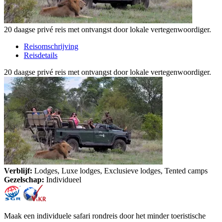
20 daagse privé reis met ontvangst door lokale vertegenwoordiger.
Reisomschrijving
Reisdetails
20 daagse privé reis met ontvangst door lokale vertegenwoordiger.
Verblijf:
Lodges, Luxe lodges, Exclusieve lodges, Tented camps
Gezelschap:
Individueel
Maak een individuele safari rondreis door het minder toeristische