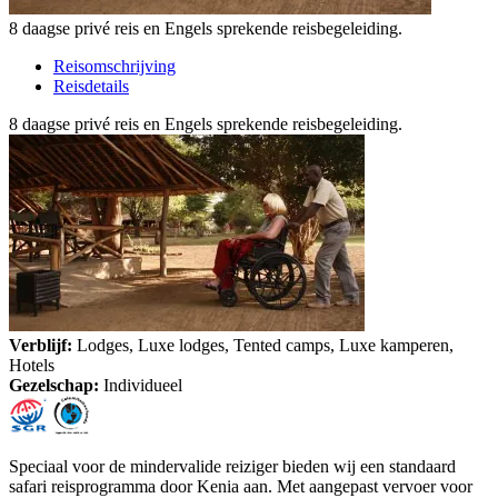
8 daagse privé reis en Engels sprekende reisbegeleiding.
Reisomschrijving
Reisdetails
8 daagse privé reis en Engels sprekende reisbegeleiding.
Verblijf:
Lodges, Luxe lodges, Tented camps, Luxe kamperen,
Hotels
Gezelschap:
Individueel
Speciaal voor de mindervalide reiziger bieden wij een standaard
safari reisprogramma door Kenia aan. Met aangepast vervoer voor