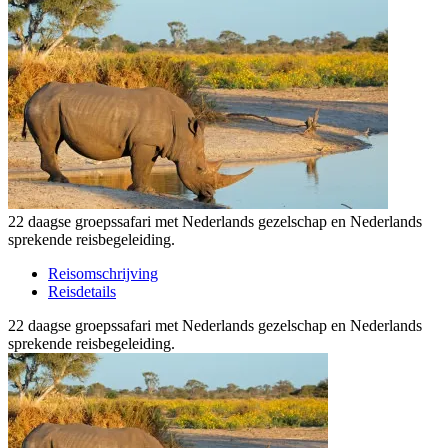
22 daagse groepssafari met Nederlands gezelschap en Nederlands
sprekende reisbegeleiding.
Reisomschrijving
Reisdetails
22 daagse groepssafari met Nederlands gezelschap en Nederlands
sprekende reisbegeleiding.