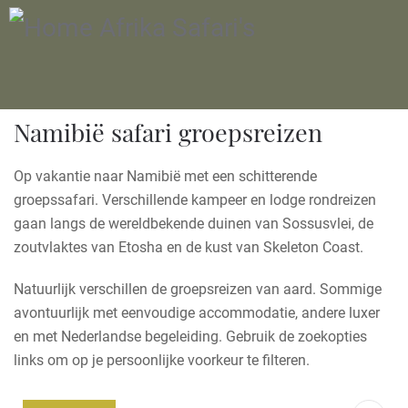
Namibië safari groepsreizen
Op vakantie naar Namibië met een schitterende
groepssafari. Verschillende kampeer en lodge rondreizen
gaan langs de wereldbekende duinen van Sossusvlei, de
zoutvlaktes van Etosha en de kust van Skeleton Coast.
Natuurlijk verschillen de groepsreizen van aard. Sommige
avontuurlijk met eenvoudige accommodatie, andere luxer
en met Nederlandse begeleiding. Gebruik de zoekopties
links om op je persoonlijke voorkeur te filteren.