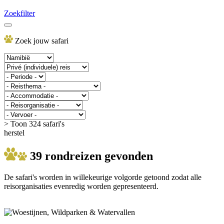
Zoekfilter
Zoek jouw safari
> Toon 324 safari's
herstel
39 rondreizen gevonden
De safari's worden in willekeurige volgorde getoond zodat alle
reisorganisaties evenredig worden gepresenteerd.