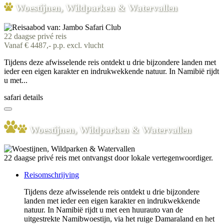
Woestijnen, Wildparken & Watervallen
22 daagse privé reis
Vanaf € 4487,- p.p. excl. vlucht
Tijdens deze afwisselende reis ontdekt u drie bijzondere landen met
ieder een eigen karakter en indrukwekkende natuur. In Namibië rijdt
u met...
safari details
Woestijnen, Wildparken & Watervallen
22 daagse privé reis met ontvangst door lokale vertegenwoordiger.
Reisomschrijving
Tijdens deze afwisselende reis ontdekt u drie bijzondere
landen met ieder een eigen karakter en indrukwekkende
natuur. In Namibië rijdt u met een huurauto van de
uitgestrekte Namibwoestijn, via het ruige Damaraland en het