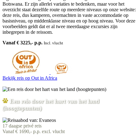
Botswana. Er zijn allerlei variaties te bedenken, maar voor het
overzicht staat dezelfde route op meerdere niveaus op onze website:
deze reis, dus kamperen, overnachten in vaste accommodatie op
basisniveau, op middenklasse niveau en op hoog niveau. Voor deze
voorbeelden geldt dat er al twee meerdaagse excursies zijn
inbegrepen in de reissom.
Vanaf € 3225,- p.p.
Incl. vlucht
Bekijk reis
op Out in Africa
Een reis door het hart van het land
(hoogtepunten)
17 daagse privé reis
Vanaf € 1690,- p.p. excl. vlucht