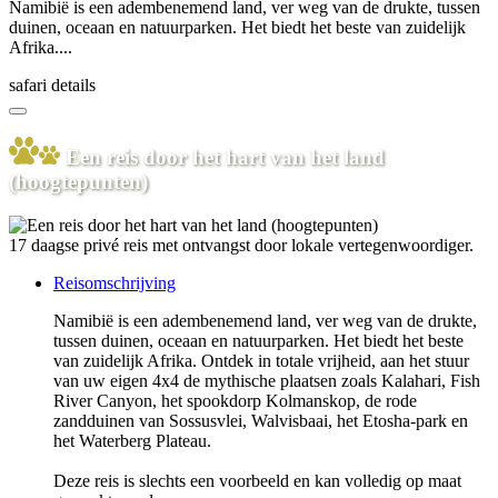
Namibië is een adembenemend land, ver weg van de drukte, tussen
duinen, oceaan en natuurparken. Het biedt het beste van zuidelijk
Afrika....
safari details
Een reis door het hart van het land
(hoogtepunten)
17 daagse privé reis met ontvangst door lokale vertegenwoordiger.
Reisomschrijving
Namibië is een adembenemend land, ver weg van de drukte,
tussen duinen, oceaan en natuurparken. Het biedt het beste
van zuidelijk Afrika. Ontdek in totale vrijheid, aan het stuur
van uw eigen 4x4 de mythische plaatsen zoals Kalahari, Fish
River Canyon, het spookdorp Kolmanskop, de rode
zandduinen van Sossusvlei, Walvisbaai, het Etosha-park en
het Waterberg Plateau.
Deze reis is slechts een voorbeeld en kan volledig op maat