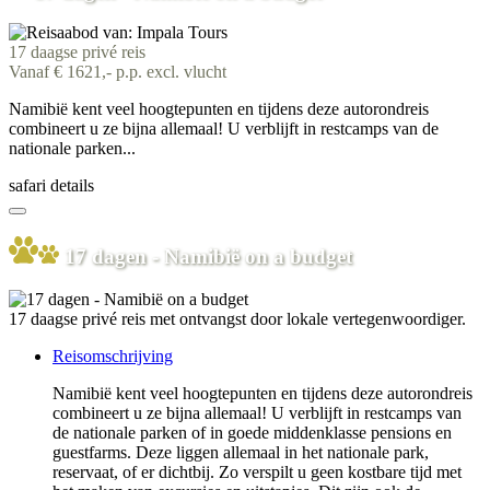
17 daagse privé reis
Vanaf € 1621,- p.p. excl. vlucht
Namibië kent veel hoogtepunten en tijdens deze autorondreis
combineert u ze bijna allemaal! U verblijft in restcamps van de
nationale parken...
safari details
17 dagen - Namibië on a budget
17 daagse privé reis met ontvangst door lokale vertegenwoordiger.
Reisomschrijving
Namibië kent veel hoogtepunten en tijdens deze autorondreis
combineert u ze bijna allemaal! U verblijft in restcamps van
de nationale parken of in goede middenklasse pensions en
guestfarms. Deze liggen allemaal in het nationale park,
reservaat, of er dichtbij. Zo verspilt u geen kostbare tijd met