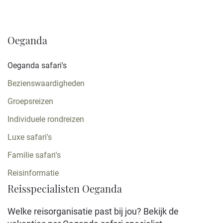
Oeganda
Oeganda safari's
Bezienswaardigheden
Groepsreizen
Individuele rondreizen
Luxe safari's
Familie safari's
Reisinformatie
Reisspecialisten Oeganda
Welke reisorganisatie past bij jou? Bekijk de