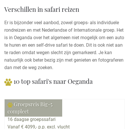
Verschillen in safari reizen
Er is bijzonder veel aanbod, zowel groeps- als individuele
rondreizen en met Nederlandse of Internationale groep. Het
is in Oeganda over het algemeen niet mogelijk om een auto
te huren en een self-drive safari te doen. Dit is ook niet aan
te raden omdat wegen slecht zijn gemarkeerd. Je kan
natuurlijk ook beter bezig zijn met genieten en fotograferen
dan met de weg zoeken.
10 top safari's naar Oeganda
Groepsreis Big-5
compleet
16 daagse groepssafari
Vanaf € 4099,- p.p. excl. vlucht