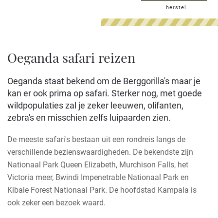
herstel
Oeganda safari reizen
Oeganda staat bekend om de Berggorilla's maar je
kan er ook prima op safari. Sterker nog, met goede
wildpopulaties zal je zeker leeuwen, olifanten,
zebra's en misschien zelfs luipaarden zien.
De meeste safari's bestaan uit een rondreis langs de
verschillende bezienswaardigheden. De bekendste zijn
Nationaal Park Queen Elizabeth, Murchison Falls, het
Victoria meer, Bwindi Impenetrable Nationaal Park en
Kibale Forest Nationaal Park. De hoofdstad Kampala is
ook zeker een bezoek waard.